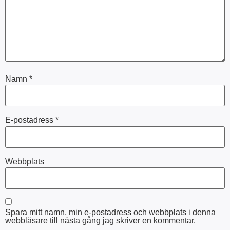
Namn
*
E-postadress
*
Webbplats
Spara mitt namn, min e-postadress och webbplats i denna
webbläsare till nästa gång jag skriver en kommentar.