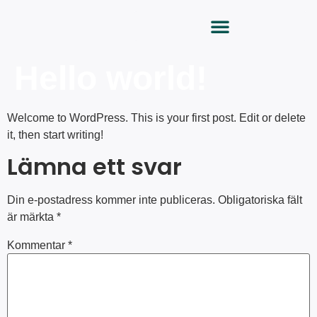
Hello world!
Welcome to WordPress. This is your first post. Edit or delete
it, then start writing!
Lämna ett svar
Din e-postadress kommer inte publiceras.
Obligatoriska fält
är märkta
*
Kommentar
*